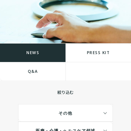
NEWS
PRESS KIT
Q&A
絞り込む
その他
医療・介護・ヘルスケア領域