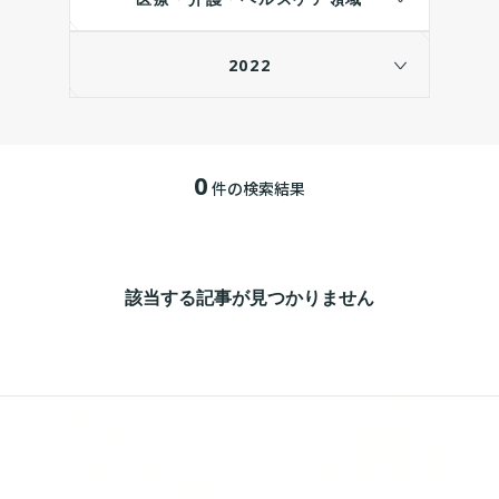
2022
0
件の検索結果
該当する記事が見つかりません