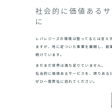
社会的に価値あるサ
に
レバレジーズの環境は整ってるとは言え
ますが、地に足ついた事業を展開し、創
続けています。
まだまだ世界は満ち足りていません。
社会的に価値あるサービスを、誇りある
ぜひ一度弊社に訪れてください。