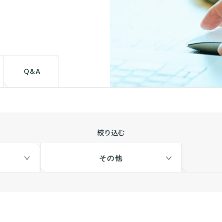
て
Q&A
絞り込む
その他