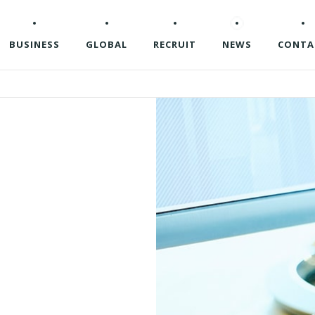
BUSINESS
GLOBAL
RECRUIT
NEWS
CONTA