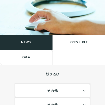
NEWS
PRESS KIT
Q&A
絞り込む
その他
その他