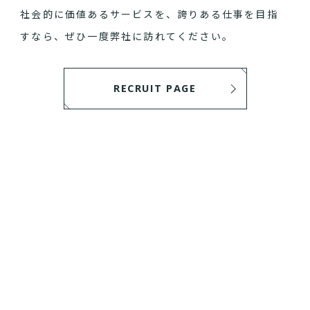
社会的に価値あるサービスを、誇りある仕事を目指
すなら、ぜひ一度弊社に訪れてください。
RECRUIT PAGE