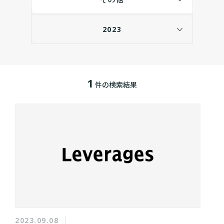
2023
1
件の検索結果
2023.09.08