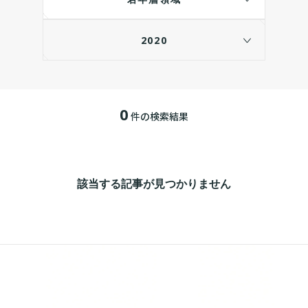
2020
0
件の検索結果
該当する記事が見つかりません