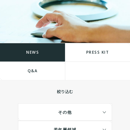
NEWS
PRESS KIT
Q&A
絞り込む
その他
若年層領域