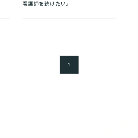
看護師を続けたい』
1