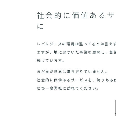
社会的に価値あるサ
に
レバレジーズの環境は整ってるとは言え
ますが、地に足ついた事業を展開し、創
続けています。
まだまだ世界は満ち足りていません。
社会的に価値あるサービスを、誇りある
ぜひ一度弊社に訪れてください。