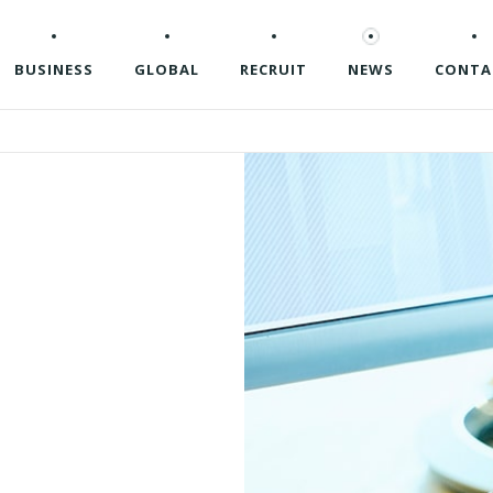
BUSINESS
GLOBAL
RECRUIT
NEWS
CONTA