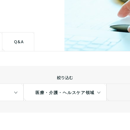
て
Q&A
絞り込む
医療・介護・ヘルスケア領域