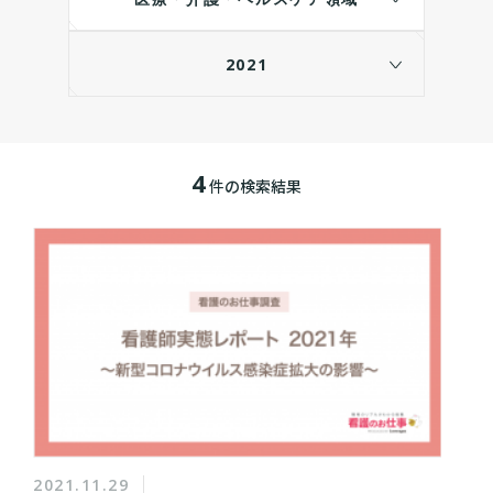
2021
4
件の検索結果
2021.11.29