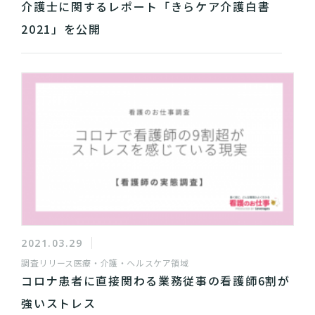
介護士に関するレポート「きらケア介護白書
2021」を公開
2021.03.29
調査リリース
医療・介護・ヘルスケア領域
コロナ患者に直接関わる業務従事の看護師6割が
強いストレス