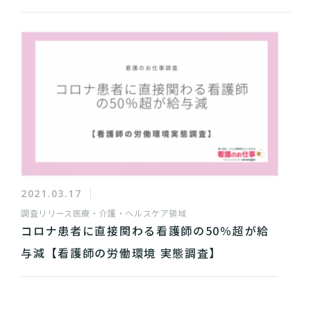
2021.03.17
調査リリース
医療・介護・ヘルスケア領域
コロナ患者に直接関わる看護師の50％超が給
与減【看護師の労働環境 実態調査】