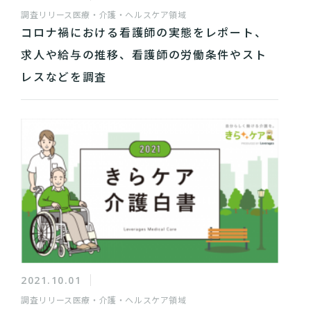
調査リリース
医療・介護・ヘルスケア領域
コロナ禍における看護師の実態をレポート、
求人や給与の推移、看護師の労働条件やスト
レスなどを調査
2021.10.01
調査リリース
医療・介護・ヘルスケア領域