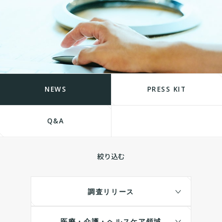
NEWS
PRESS KIT
Q&A
絞り込む
調査リリース
医療・介護・ヘルスケア領域