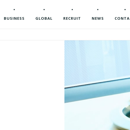
BUSINESS
GLOBAL
RECRUIT
NEWS
CONTA