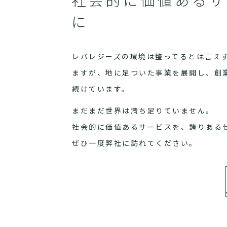
に
レバレジーズの環境は整ってるとは言え
ますが、地に足ついた事業を展開し、創
続けています。
まだまだ世界は満ち足りていません。
社会的に価値あるサービスを、誇りある
ぜひ一度弊社に訪れてください。