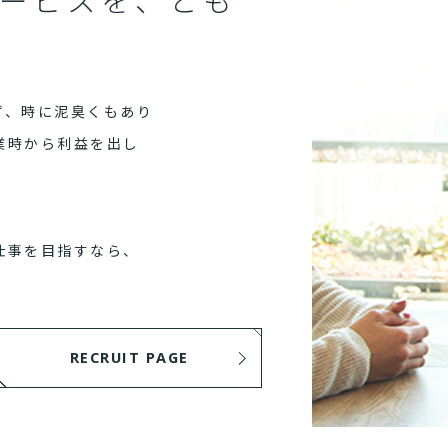
ず、時に泥臭くもあり
業時から利益を出し
仕事を目指すなら、
RECRUIT PAGE