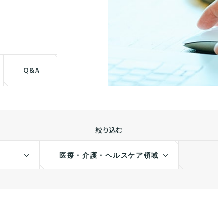
て
Q&A
絞り込む
医療・介護・ヘルスケア領域