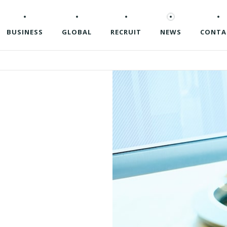
BUSINESS
GLOBAL
RECRUIT
NEWS
CONTA