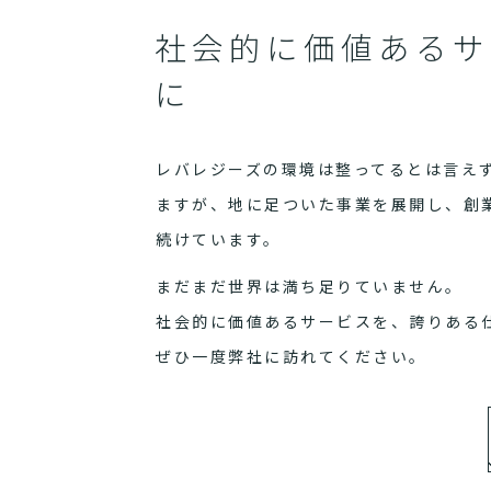
社会的に価値あるサ
に
レバレジーズの環境は整ってるとは言え
ますが、地に足ついた事業を展開し、創
続けています。
まだまだ世界は満ち足りていません。
社会的に価値あるサービスを、誇りある
ぜひ一度弊社に訪れてください。