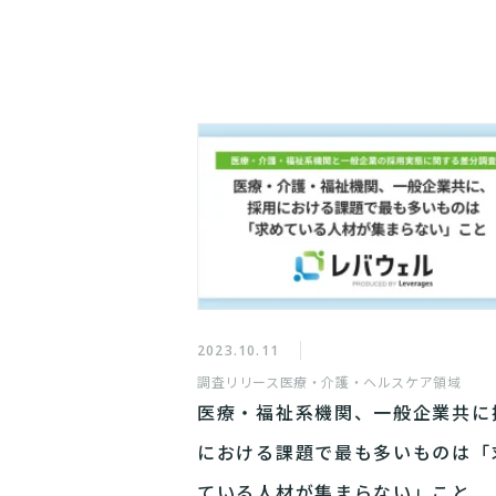
2023.10.11
調査リリース
医療・介護・ヘルスケア領域
医療・福祉系機関、一般企業共に
における課題で最も多いものは「
ている人材が集まらない」こと