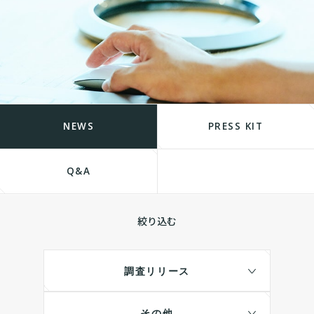
NEWS
PRESS KIT
Q&A
絞り込む
調査リリース
その他