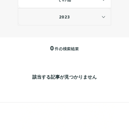
2023
0
件の検索結果
該当する記事が見つかりません