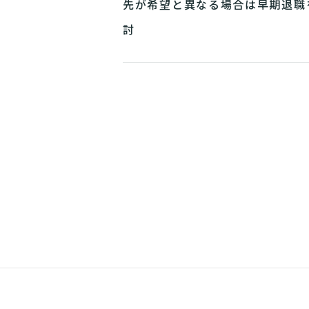
先が希望と異なる場合は早期退職
討