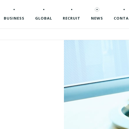
BUSINESS
GLOBAL
RECRUIT
NEWS
CONTA