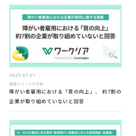
2025.07.01
調査リリース
その他
障がい者雇用における「質の向上」、 約7割の
企業が取り組めていないと回答