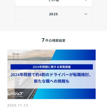
2025
7
件の検索結果
2025.11.13