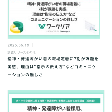
2025.06.19
調査リリース
その他
精神・発達障がい者の職場定着に7割が課題を
実感、理由は“指示の伝え方”などコミュニケ
ーションの難しさ