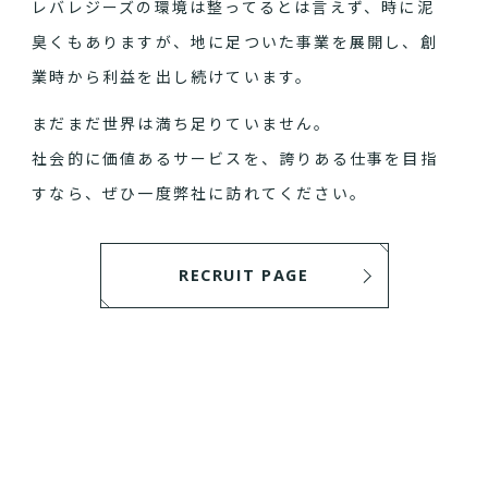
レバレジーズの環境は整ってるとは言えず、時に泥
臭くもありますが、地に足ついた事業を展開し、創
業時から利益を出し続けています。
まだまだ世界は満ち足りていません。
社会的に価値あるサービスを、誇りある仕事を目指
すなら、ぜひ一度弊社に訪れてください。
RECRUIT PAGE