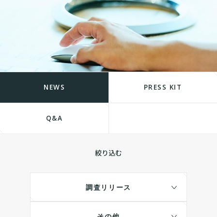
NEWS
PRESS KIT
Q&A
絞り込む
調査リリース
その他