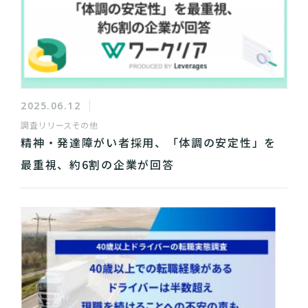
2025.06.12
調査リリース
その他
精神・発達障がい者採用、「体調の安定性」を
最重視、約6割の企業が回答