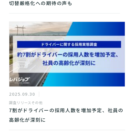
切替厳格化への期待の声も
2025.09.30
調査リリース
その他
7割がドライバーの採用人数を増加予定、社員の
高齢化が深刻に