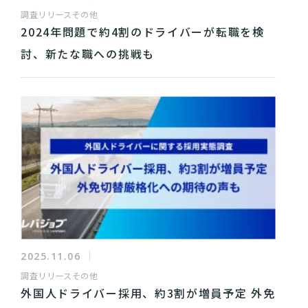
調査リリース
その他
2024年問題で約4割のドライバーが転職を検
討、新たな職への挑戦も
2025.11.06
調査リリース
その他
外国人ドライバー採用、約3割が増員予定 外免