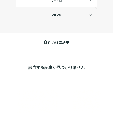
2020
0
件の検索結果
該当する記事が見つかりません