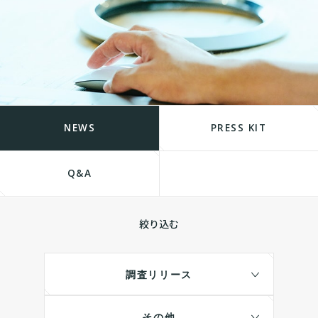
NEWS
PRESS KIT
Q&A
絞り込む
調査リリース
その他