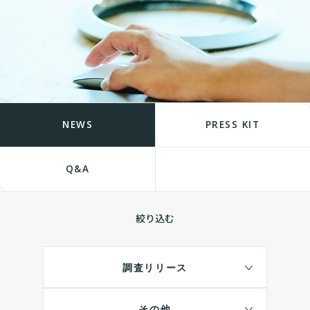
NEWS
PRESS KIT
Q&A
絞り込む
調査リリース
その他