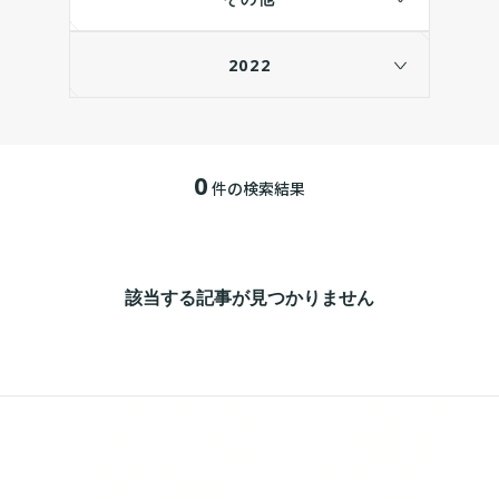
2022
0
件の検索結果
該当する記事が見つかりません