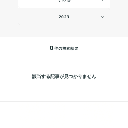
2023
0
件の検索結果
該当する記事が見つかりません