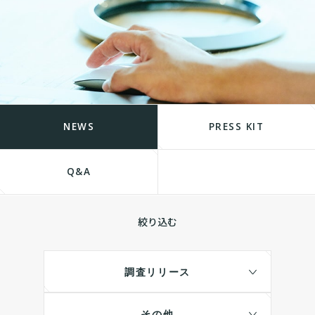
NEWS
PRESS KIT
Q&A
絞り込む
調査リリース
その他