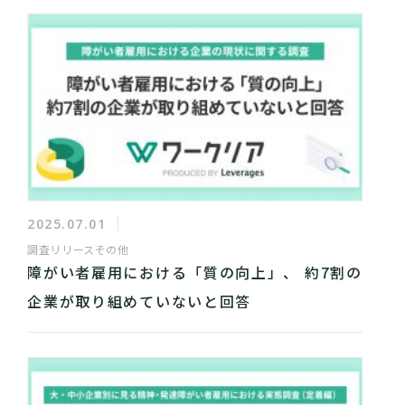
2025.07.01
調査リリース
その他
障がい者雇用における「質の向上」、 約7割の
企業が取り組めていないと回答