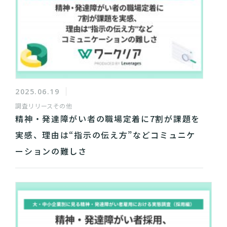
2025.06.19
調査リリース
その他
精神・発達障がい者の職場定着に7割が課題を
実感、理由は“指示の伝え方”などコミュニケ
ーションの難しさ