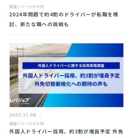
調査リリース
その他
2024年問題で約4割のドライバーが転職を検
討、新たな職への挑戦も
2025.11.06
調査リリース
その他
外国人ドライバー採用、約3割が増員予定 外免