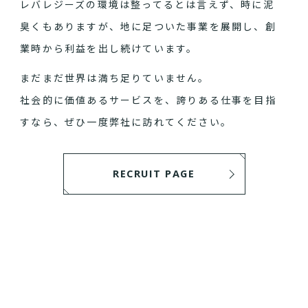
レバレジーズの環境は整ってるとは言えず、時に泥
臭くもありますが、地に足ついた事業を展開し、創
業時から利益を出し続けています。
まだまだ世界は満ち足りていません。
社会的に価値あるサービスを、誇りある仕事を目指
すなら、ぜひ一度弊社に訪れてください。
RECRUIT PAGE