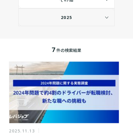
2025
7
件の検索結果
2025.11.13