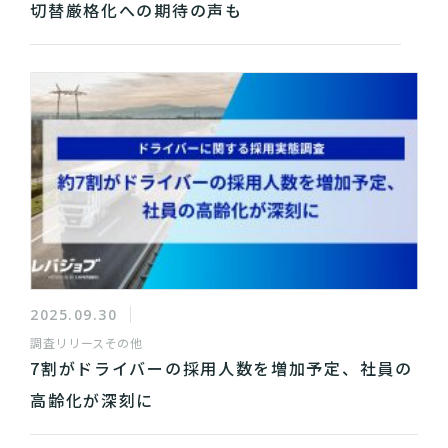
切替厳格化への期待の声も
2025.09.30
調査リリース
その他
7割がドライバーの採用人数を増加予定、社員の
高齢化が深刻に