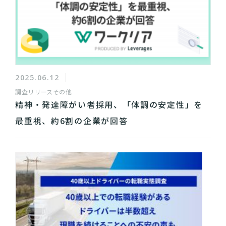
2025.06.12
調査リリース
その他
精神・発達障がい者採用、「体調の安定性」を
最重視、約6割の企業が回答