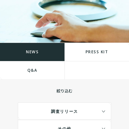
NEWS
PRESS KIT
Q&A
絞り込む
調査リリース
その他