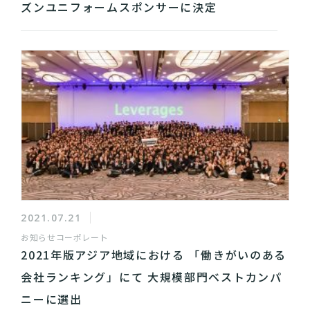
ズンユニフォームスポンサーに決定
2021.07.21
お知らせ
コーポレート
2021年版アジア地域における 「働きがいのある
会社ランキング」にて 大規模部門ベストカンパ
ニーに選出