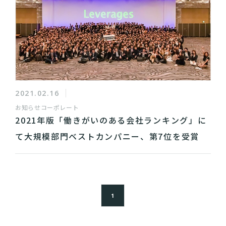
2021.02.16
お知らせ
コーポレート
2021年版「働きがいのある会社ランキング」に
て大規模部門ベストカンパニー、第7位を受賞
1