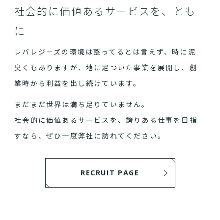
社会的に価値あるサービスを、とも
に
レバレジーズの環境は整ってるとは言えず、時に泥
臭くもありますが、地に足ついた事業を展開し、創
業時から利益を出し続けています。
まだまだ世界は満ち足りていません。
社会的に価値あるサービスを、誇りある仕事を目指
すなら、ぜひ一度弊社に訪れてください。
RECRUIT PAGE