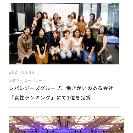
2021.03.16
お知らせ
コーポレート
レバレジーズグループ、働きがいのある会社
「女性ランキング」にて1位を受賞