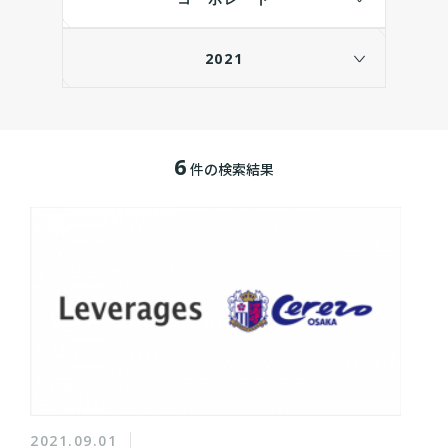
2021
6
件の検索結果
2021.09.01