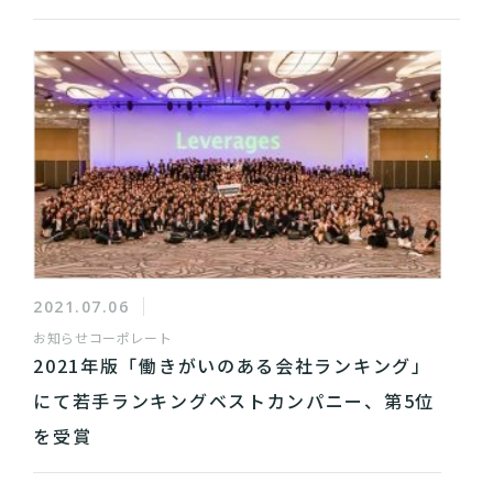
2021.07.06
お知らせ
コーポレート
2021年版「働きがいのある会社ランキング」
にて若手ランキングベストカンパニー、第5位
を受賞