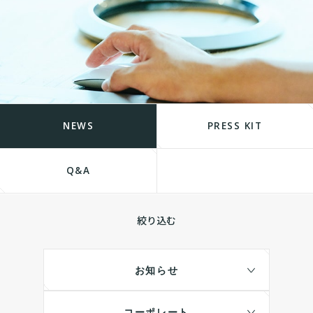
NEWS
PRESS KIT
Q&A
絞り込む
お知らせ
コーポレート