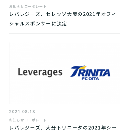
お知らせ
コーポレート
レバレジーズ、セレッソ大阪の2021年オフィ
シャルスポンサーに決定
2021.08.18
お知らせ
コーポレート
レバレジーズ、大分トリニータの2021年シー