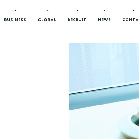
BUSINESS
GLOBAL
RECRUIT
NEWS
CONTA