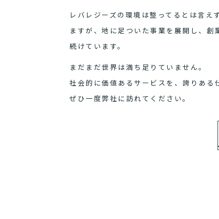
レバレジーズの環境は整ってるとは言え
ますが、地に足ついた事業を展開し、創
続けています。
まだまだ世界は満ち足りていません。
社会的に価値あるサービスを、誇りある
ぜひ一度弊社に訪れてください。