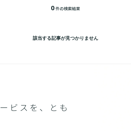
0
件の検索結果
該当する記事が見つかりません
ービスを、とも