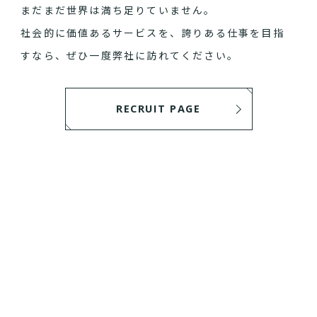
まだまだ世界は満ち足りていません。
社会的に価値あるサービスを、誇りある仕事を目指
すなら、ぜひ一度弊社に訪れてください。
RECRUIT PAGE