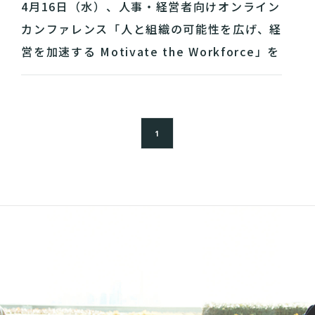
4月16日（水）、人事・経営者向けオンライン
カンファレンス「人と組織の可能性を広げ、経
営を加速する Motivate the Workforce」を
開催
1