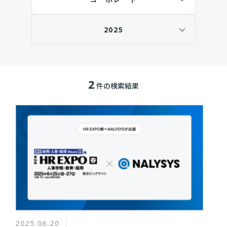
2025
2
件の検索結果
2025.06.20