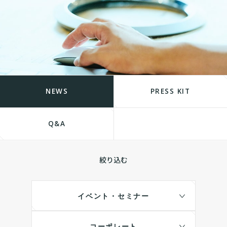
NEWS
PRESS KIT
Q&A
絞り込む
イベント・セミナー
コーポレート