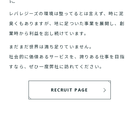
レバレジーズの環境は整ってるとは言えず、時に泥
臭くもありますが、地に足ついた事業を展開し、創
業時から利益を出し続けています。
まだまだ世界は満ち足りていません。
社会的に価値あるサービスを、誇りある仕事を目指
すなら、ぜひ一度弊社に訪れてください。
RECRUIT PAGE