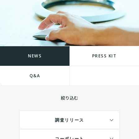
NEWS
PRESS KIT
Q&A
絞り込む
調査リリース
コーポレート