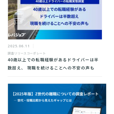
2025.06.11
調査リリース
コーポレート
40歳以上での転職経験があるドライバーは半
数超え、 現職を続けることへの不安の声も