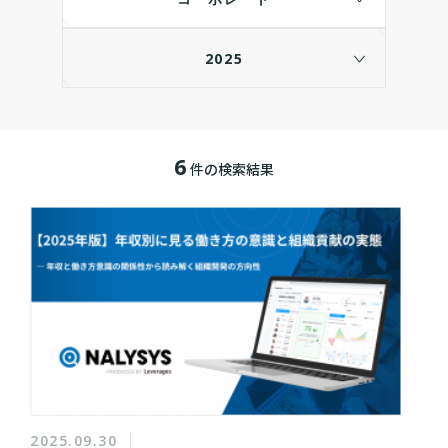
2025
6
件の検索結果
2025.09.30