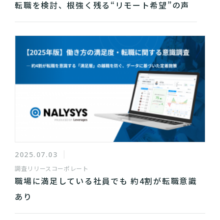
転職を検討、根強く残る“リモート希望”の声
2025.07.03
調査リリース
コーポレート
職場に満足している社員でも 約4割が転職意識
あり