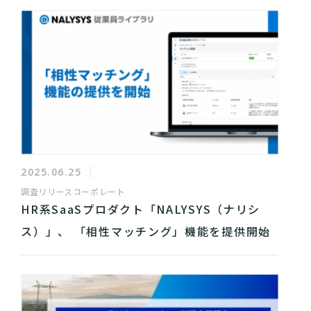
2025.06.25
調査リリース
コーポレート
HR系SaaSプロダクト「NALYSYS（ナリシ
ス）」、 「相性マッチング」機能を提供開始