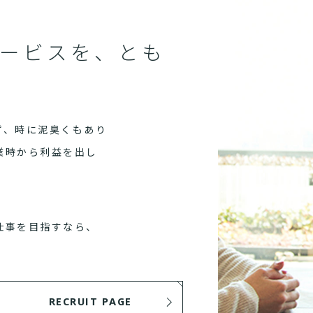
ービスを、とも
ず、時に泥臭くもあり
業時から利益を出し
仕事を目指すなら、
RECRUIT PAGE