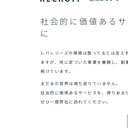
社会的に価値あるサ
に
レバレジーズの環境は整ってるとは言え
ますが、地に足ついた事業を展開し、創
続けています。
まだまだ世界は満ち足りていません。
社会的に価値あるサービスを、誇りある
ぜひ一度弊社に訪れてください。