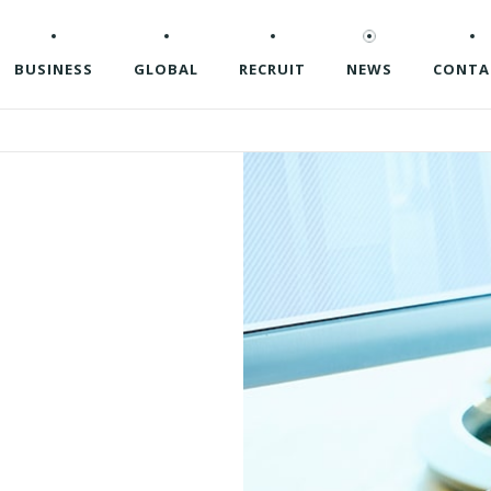
BUSINESS
GLOBAL
RECRUIT
NEWS
CONTA