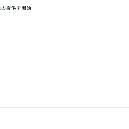
能の提供を開始