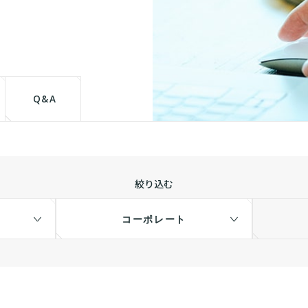
て
Q&A
絞り込む
コーポレート