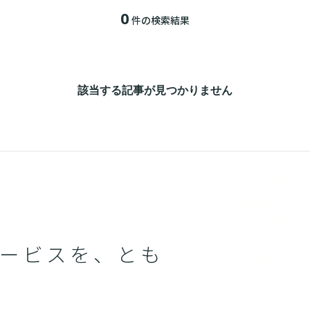
0
件の検索結果
該当する記事が見つかりません
ービスを、とも