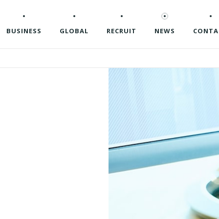
BUSINESS
GLOBAL
RECRUIT
NEWS
CONTA