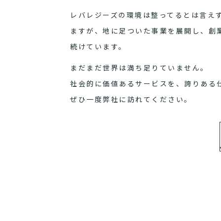
レバレジーズの環境は整ってるとは言え
ますが、地に足ついた事業を展開し、創
続けています。
まだまだ世界は満ち足りていません。
社会的に価値あるサービスを、誇りある
ぜひ一度弊社に訪れてください。