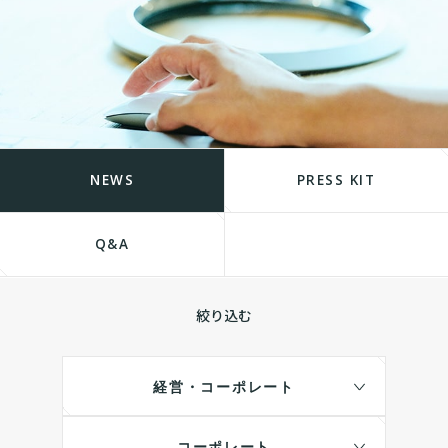
NEWS
PRESS KIT
Q&A
絞り込む
経営・コーポレート
コーポレート