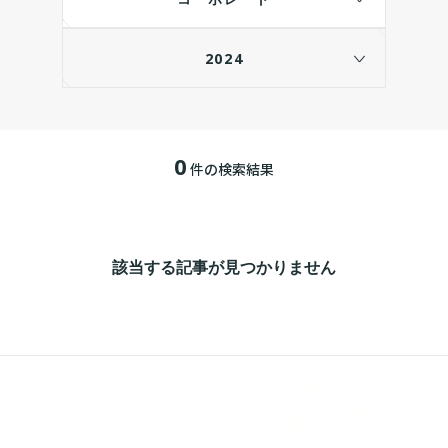
2024
0
件の検索結果
該当する記事が見つかりません