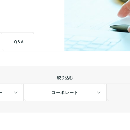
て
Q&A
絞り込む
ー
コーポレート