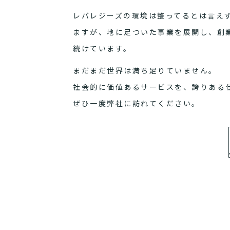
レバレジーズの環境は整ってるとは言え
ますが、地に足ついた事業を展開し、創
続けています。
まだまだ世界は満ち足りていません。
社会的に価値あるサービスを、誇りある
ぜひ一度弊社に訪れてください。