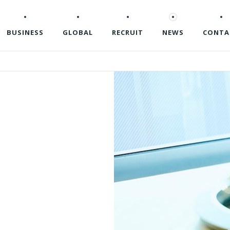
BUSINESS
GLOBAL
RECRUIT
NEWS
CONTA