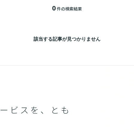
0
件の検索結果
該当する記事が見つかりません
ービスを、とも