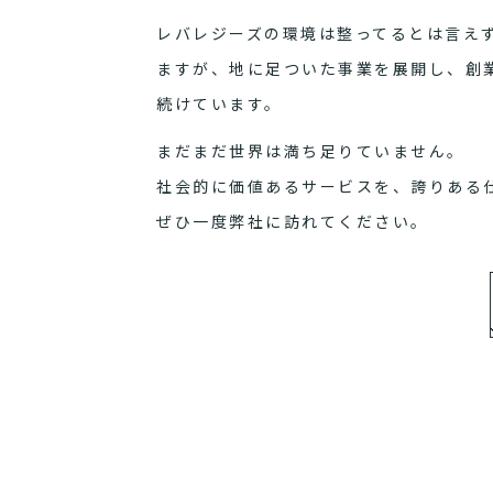
レバレジーズの環境は整ってるとは言え
ますが、地に足ついた事業を展開し、創
続けています。
まだまだ世界は満ち足りていません。
社会的に価値あるサービスを、誇りある
ぜひ一度弊社に訪れてください。