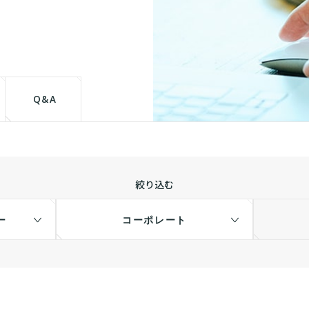
て
Q&A
絞り込む
ー
コーポレート