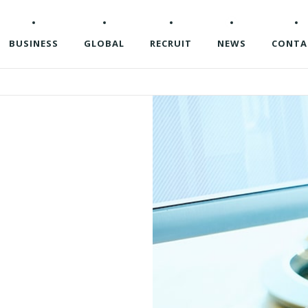
BUSINESS
GLOBAL
RECRUIT
NEWS
CONTA