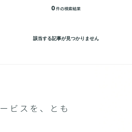
0
件の検索結果
該当する記事が見つかりません
ービスを、とも