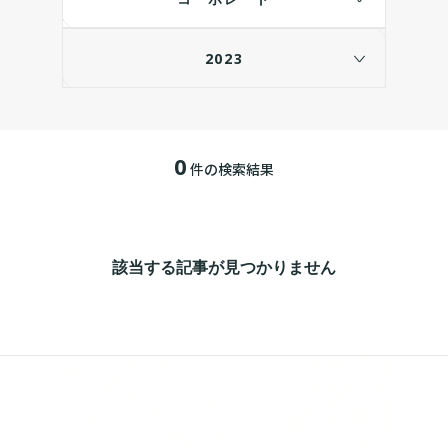
2023
0
件の検索結果
該当する記事が見つかりません