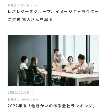
お知らせ
コーポレート
レバレジーズグループ、イメージキャラクター
に賀来 賢人さんを起用
2022.07.06
お知らせ
コーポレート
2022年版「働きがいのある会社ランキング」