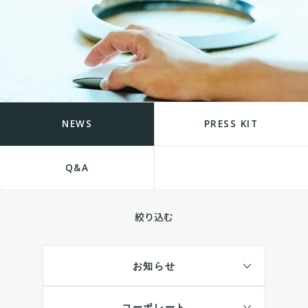
NEWS
PRESS KIT
Q&A
絞り込む
お知らせ
コーポレート