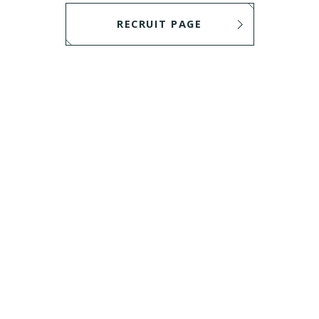
RECRUIT PAGE