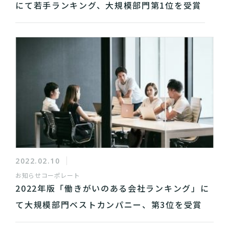
にて若手ランキング、大規模部門第1位を受賞
2022.02.10
お知らせ
コーポレート
2022年版「働きがいのある会社ランキング」に
て大規模部門ベストカンパニー、第3位を受賞