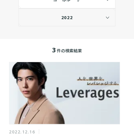
2022
3
件の検索結果
2022.12.16