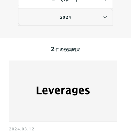
2024
2
件の検索結果
2024.03.12