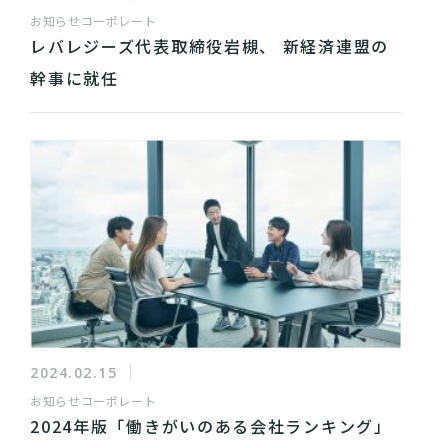
お知らせ
コーポレート
レバレジーズ代表取締役岩槻、 新経済連盟の
幹事に就任
2024.02.15
お知らせ
コーポレート
2024年版「働きがいのある会社ランキング」