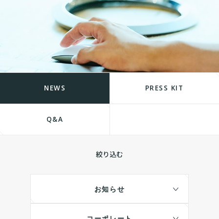
NEWS
PRESS KIT
Q&A
絞り込む
お知らせ
コーポレート