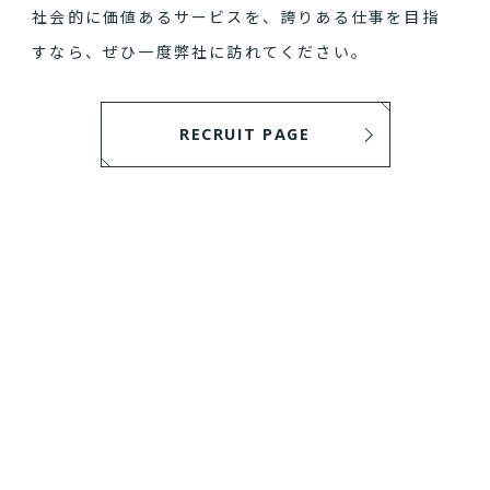
社会的に価値あるサービスを、誇りある仕事を目指
すなら、ぜひ一度弊社に訪れてください。
RECRUIT PAGE