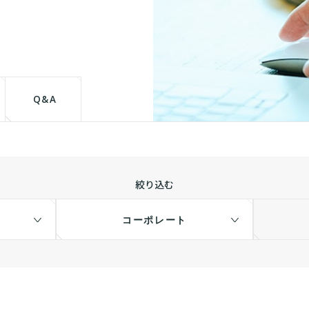
て
Q&A
絞り込む
コーポレート