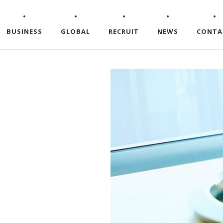
BUSINESS
GLOBAL
RECRUIT
NEWS
CONTA