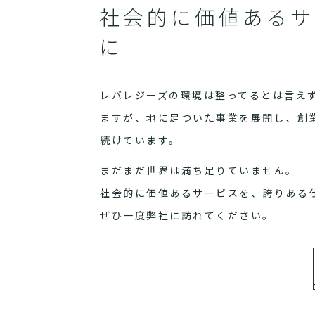
社会的に価値あるサ
に
レバレジーズの環境は整ってるとは言え
ますが、地に足ついた事業を展開し、創
続けています。
まだまだ世界は満ち足りていません。
社会的に価値あるサービスを、誇りある
ぜひ一度弊社に訪れてください。