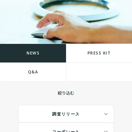
NEWS
PRESS KIT
Q&A
絞り込む
調査リリース
コーポレート