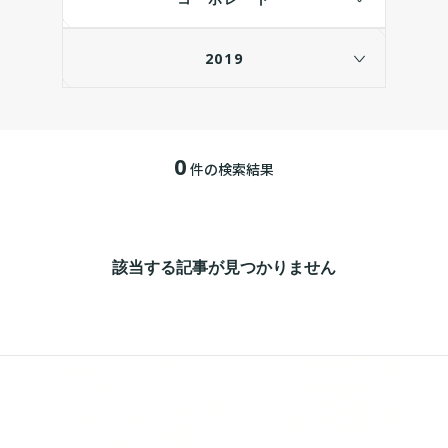
2019
0
件の検索結果
該当する記事が見つかりません