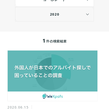
2020
1
件の検索結果
2020.06.15