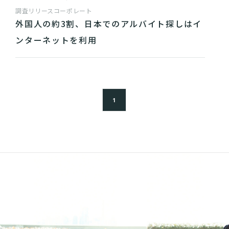
調査リリース
コーポレート
外国人の約3割、日本でのアルバイト探しはイ
ンターネットを利用
1