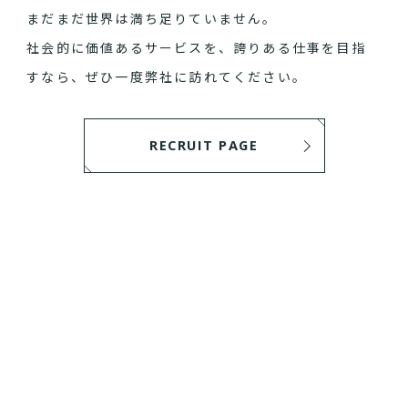
まだまだ世界は満ち足りていません。
社会的に価値あるサービスを、誇りある仕事を目指
すなら、ぜひ一度弊社に訪れてください。
RECRUIT PAGE