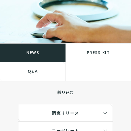
NEWS
PRESS KIT
Q&A
絞り込む
調査リリース
コーポレート