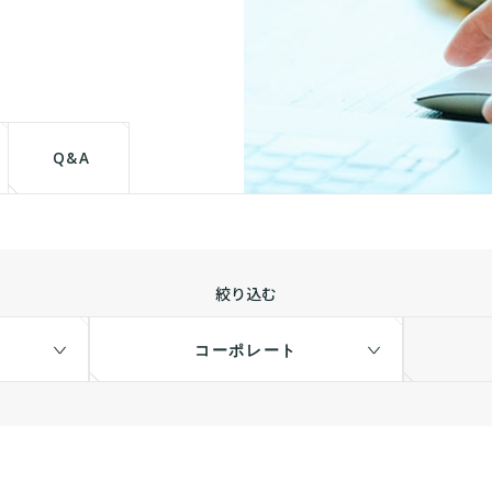
て
Q&A
絞り込む
コーポレート