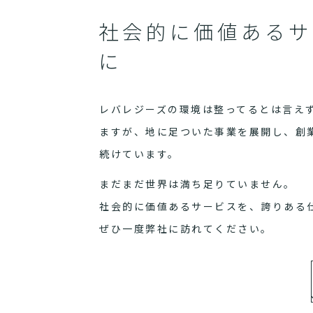
社会的に価値あるサ
に
レバレジーズの環境は整ってるとは言え
ますが、地に足ついた事業を展開し、創
続けています。
まだまだ世界は満ち足りていません。
社会的に価値あるサービスを、誇りある
ぜひ一度弊社に訪れてください。