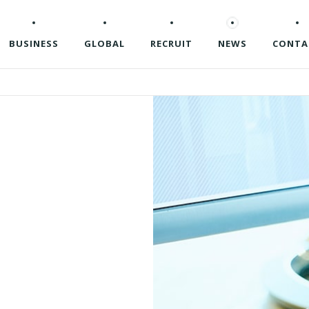
BUSINESS
GLOBAL
RECRUIT
NEWS
CONTA