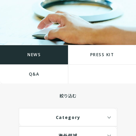
NEWS
PRESS KIT
Q&A
絞り込む
Category
海外領域