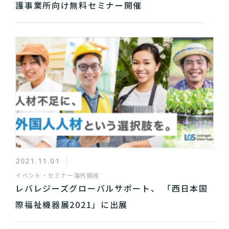
護事業所向け無料セミナー開催
2021.11.01
イベント・セミナー
海外領域
レバレジーズグローバルサポート、 「西日本国
際福祉機器展2021」に出展