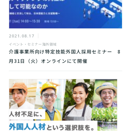
2021.08.17
イベント・セミナー
海外領域
介護事業所向け特定技能外国人採用セミナー 8
月31日（火）オンラインにて開催