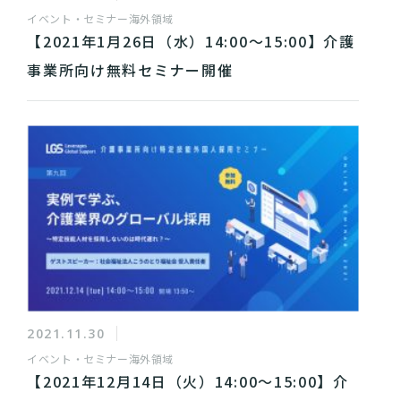
イベント・セミナー
海外領域
【2021年1月26日（水）14:00～15:00】介護
事業所向け無料セミナー開催
2021.11.30
イベント・セミナー
海外領域
【2021年12月14日（火）14:00～15:00】介