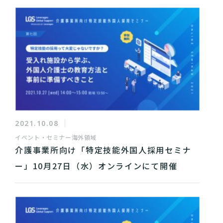
2021.10.08
イベント・セミナー
海外領域
介護事業所向け「特定技能外国人採用セミナ
ー」10月27日（水）オンラインにて開催