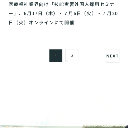
医療福祉業界向け「技能実習外国人採用セミナ
ー」、6月17日（木）・７月6日（火）・７月20
日（火）オンラインにて開催
NEXT
1
2