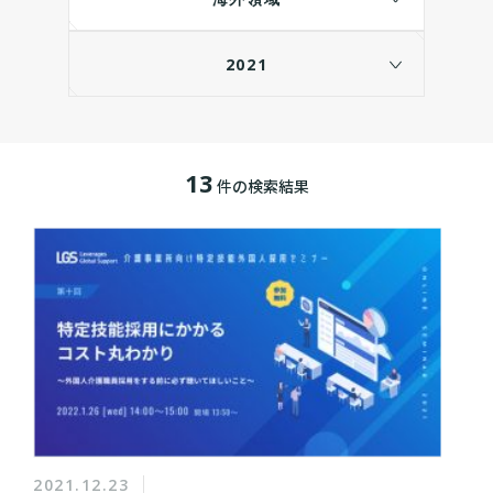
2021
13
件の検索結果
2021.12.23