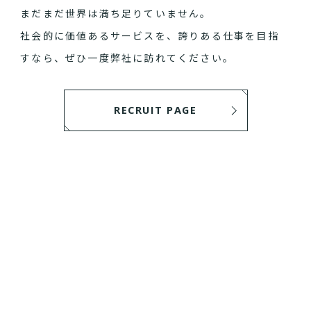
まだまだ世界は満ち足りていません。
社会的に価値あるサービスを、誇りある仕事を目指
すなら、ぜひ一度弊社に訪れてください。
RECRUIT PAGE