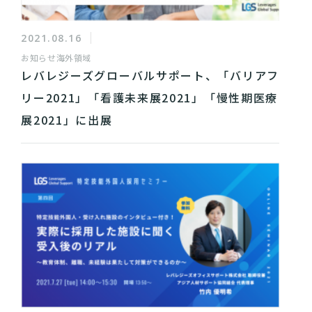
2021.08.16
お知らせ
海外領域
レバレジーズグローバルサポート、「バリアフ
リー2021」「看護未来展2021」「慢性期医療
展2021」に出展