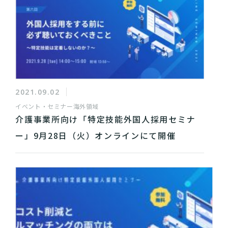
2021.09.02
イベント・セミナー
海外領域
介護事業所向け「特定技能外国人採用セミナ
ー」9月28日（火）オンラインにて開催