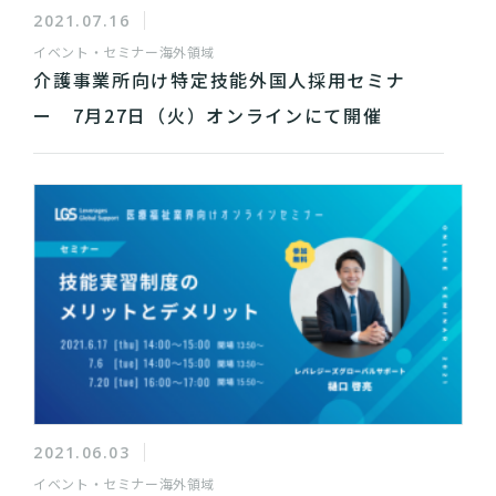
2021.07.16
イベント・セミナー
海外領域
介護事業所向け特定技能外国人採用セミナ
ー 7月27日（火）オンラインにて開催
2021.06.03
イベント・セミナー
海外領域