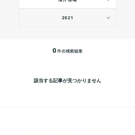
2021
0
件の検索結果
該当する記事が見つかりません