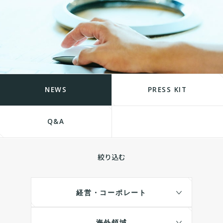
NEWS
PRESS KIT
Q&A
絞り込む
経営・コーポレート
海外領域