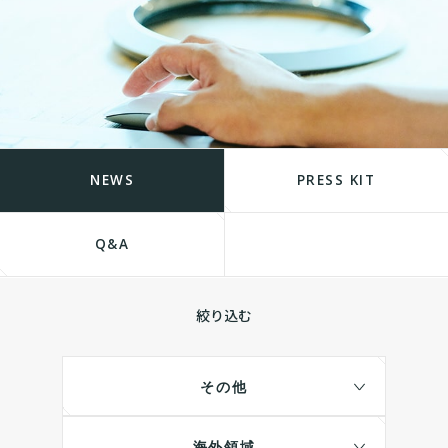
NEWS
PRESS KIT
Q&A
絞り込む
その他
海外領域