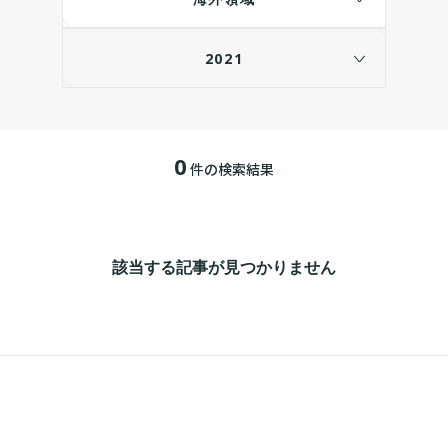
2021
0
件の検索結果
該当する記事が見つかりません