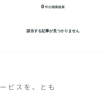
0
件の検索結果
該当する記事が見つかりません
ービスを、とも