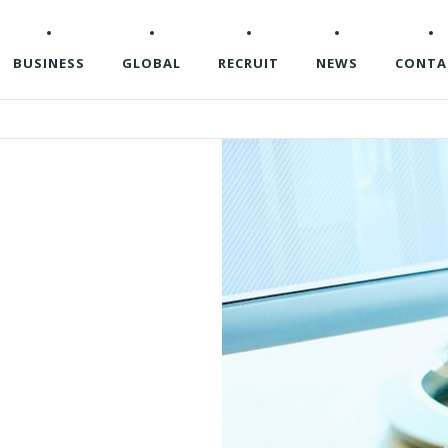
BUSINESS
GLOBAL
RECRUIT
NEWS
CONTA