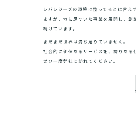
レバレジーズの環境は整ってるとは言え
ますが、地に足ついた事業を展開し、創
続けています。
まだまだ世界は満ち足りていません。
社会的に価値あるサービスを、誇りある
ぜひ一度弊社に訪れてください。