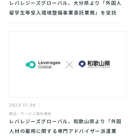
レバレジーズグローバル、大分県より「外国人
留学生等受入環境整備事業委託業務」を受託
2023.11.06
商品・サービス
海外領域
レバレジーズグローバル、和歌山県より「外国
人材の雇用に関する専門アドバイザー派遣業