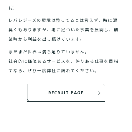
に
レバレジーズの環境は整ってるとは言えず、時に泥
臭くもありますが、地に足ついた事業を展開し、創
業時から利益を出し続けています。
まだまだ世界は満ち足りていません。
社会的に価値あるサービスを、誇りある仕事を目指
すなら、ぜひ一度弊社に訪れてください。
RECRUIT PAGE