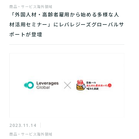
商品・サービス
海外領域
「外国人材・高齢者雇用から始める多様な人
材活用セミナー」にレバレジーズグローバルサ
ポートが登壇
2023.11.14
商品・サービス
海外領域