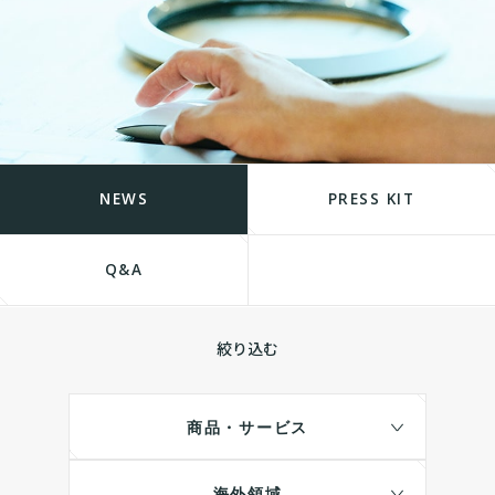
NEWS
PRESS KIT
Q&A
絞り込む
商品・サービス
海外領域