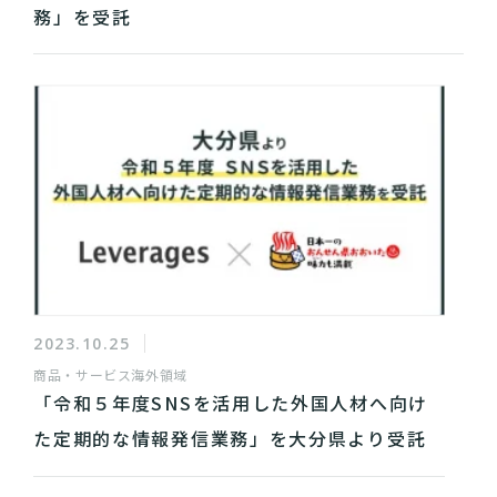
務」を受託
2023.10.25
商品・サービス
海外領域
「令和５年度SNSを活用した外国人材へ向け
た定期的な情報発信業務」を大分県より受託