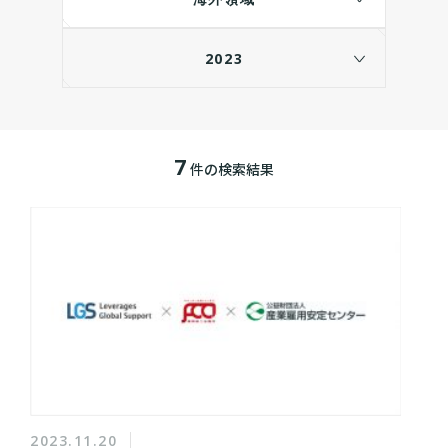
2023
7
件の検索結果
2023.11.20