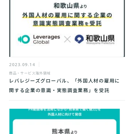
2023.09.14
商品・サービス
海外領域
レバレジーズグローバル、「外国人材の雇用に
関する企業の意識・実態調査業務」を受託