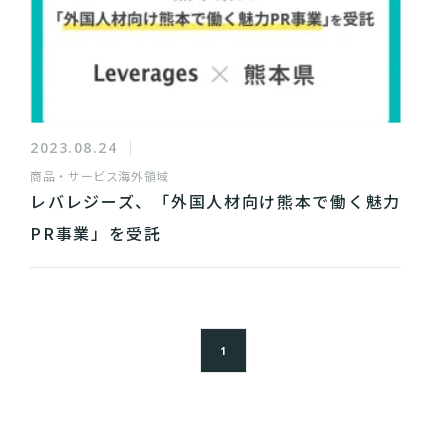
2023.08.24
商品・サービス
海外領域
レバレジーズ、「外国人材向け熊本で働く魅力
PR事業」を受託
1