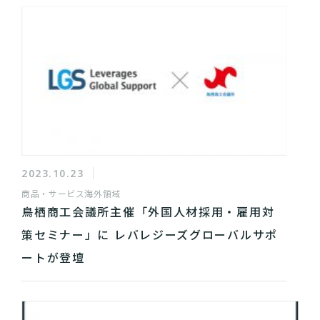
2023.10.23
商品・サービス
海外領域
鳥栖商工会議所主催「外国人材採用・雇用対
策セミナー」に レバレジーズグローバルサポ
ートが登壇