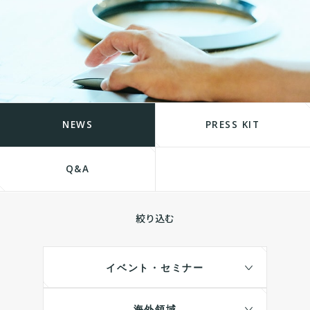
NEWS
PRESS KIT
Q&A
絞り込む
イベント・セミナー
海外領域