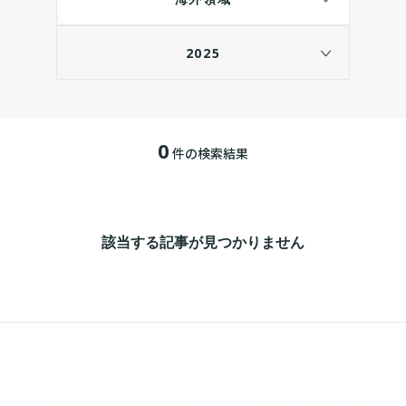
2025
0
件の検索結果
該当する記事が見つかりません