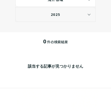
2025
0
件の検索結果
該当する記事が見つかりません