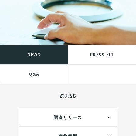
NEWS
PRESS KIT
Q&A
絞り込む
調査リリース
海外領域