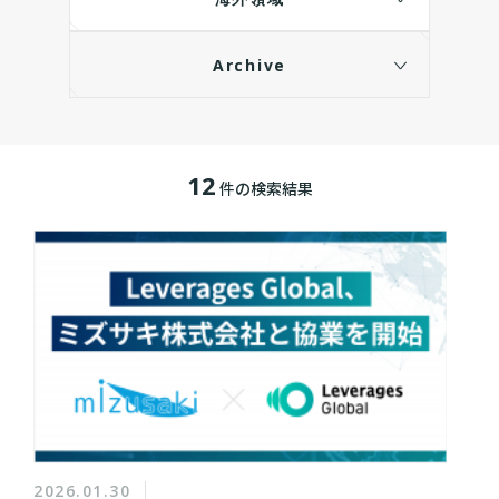
Archive
12
件の検索結果
2026.01.30