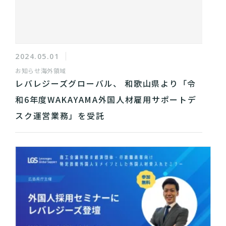
2024.05.01
お知らせ
海外領域
レバレジーズグローバル、 和歌山県より「令
和6年度WAKAYAMA外国人材雇用サポートデ
スク運営業務」を受託