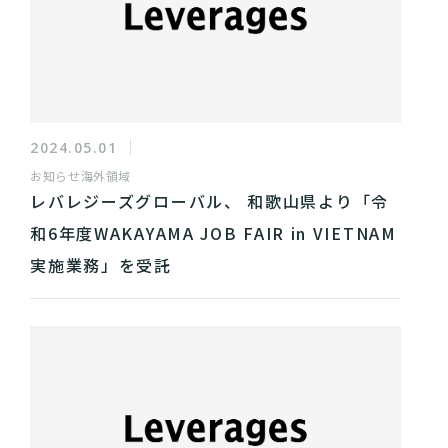
2024.05.01
お知らせ
海外領域
レバレジーズグローバル、 和歌山県より「令
和6年度WAKAYAMA JOB FAIR in VIETNAM
実施業務」を受託