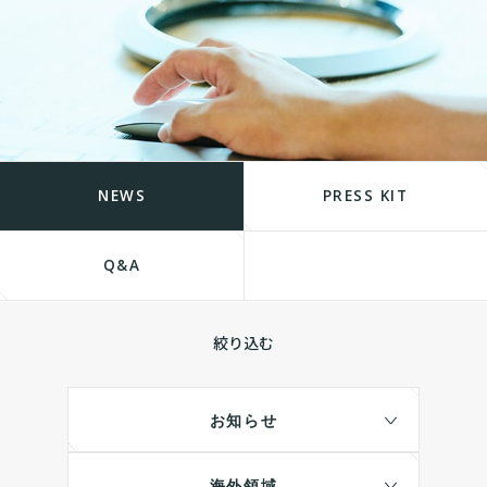
NEWS
PRESS KIT
Q&A
絞り込む
お知らせ
海外領域