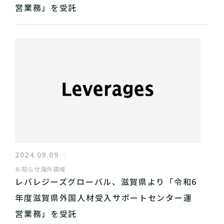
営業務」を受託
2024.09.09
お知らせ
海外領域
レバレジーズグローバル、滋賀県より「令和6
年度滋賀県外国人材受入サポートセンター運
営業務」を受託