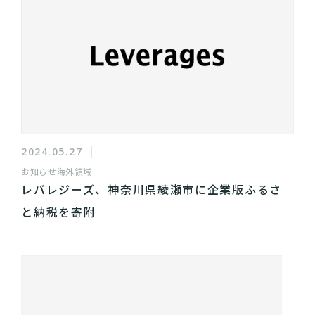
2024.05.27
お知らせ
海外領域
レバレジーズ、神奈川県綾瀬市に企業版ふるさ
と納税を寄附