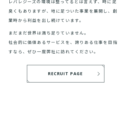
レバレジーズの環境は整ってるとは言えず、時に泥
臭くもありますが、地に足ついた事業を展開し、創
業時から利益を出し続けています。
まだまだ世界は満ち足りていません。
社会的に価値あるサービスを、誇りある仕事を目指
すなら、ぜひ一度弊社に訪れてください。
RECRUIT PAGE