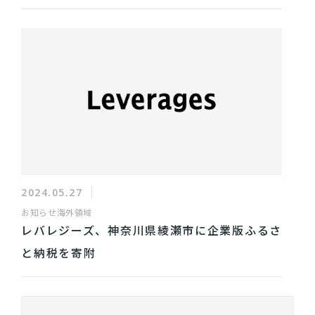
2024.05.27
お知らせ
海外領域
レバレジーズ、神奈川県綾瀬市に企業版ふるさ
と納税を寄附