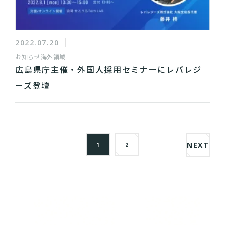
2022.07.20
お知らせ
海外領域
広島県庁主催・外国人採用セミナーにレバレジ
ーズ登壇
NEXT
1
2