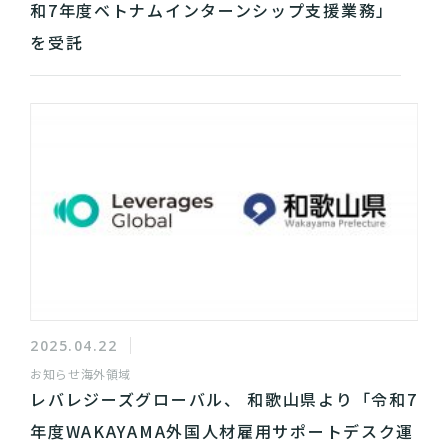
和7年度ベトナムインターンシップ支援業務」
を受託
2025.04.22
お知らせ
海外領域
レバレジーズグローバル、 和歌山県より「令和7
年度WAKAYAMA外国人材雇用サポートデスク運