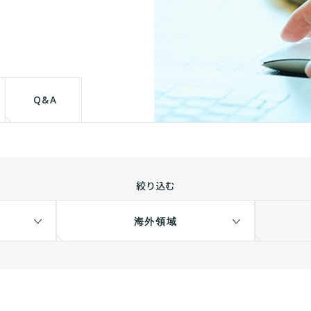
て
Q&A
絞り込む
海外領域