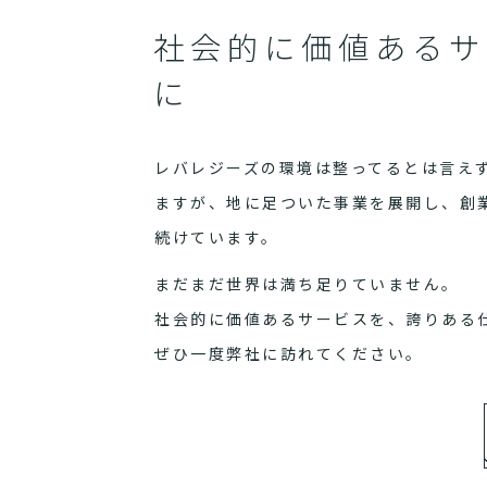
社会的に価値あるサ
に
レバレジーズの環境は整ってるとは言え
ますが、地に足ついた事業を展開し、創
続けています。
まだまだ世界は満ち足りていません。
社会的に価値あるサービスを、誇りある
ぜひ一度弊社に訪れてください。