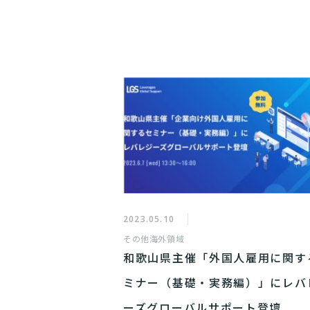
2023.05.10
その他
海外領域
和歌山県主催「外国人雇用に関す
ミナー（基礎・実務編）」にレバ
ーズグローバルサポート登壇