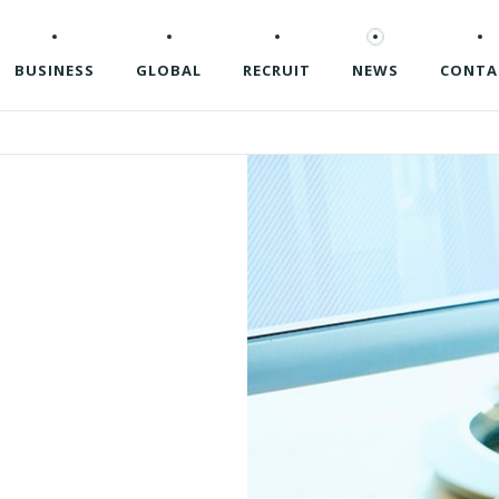
BUSINESS
GLOBAL
RECRUIT
NEWS
CONTA