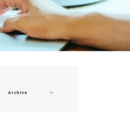
Archive