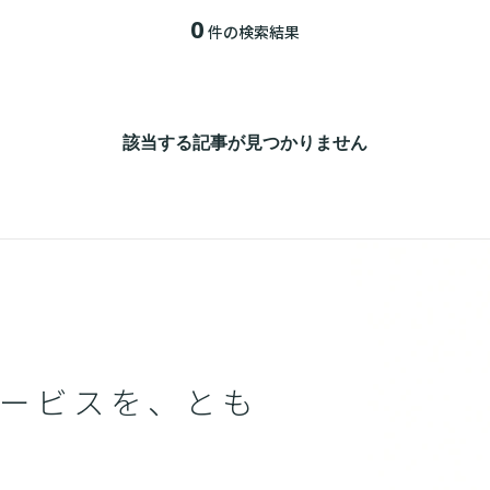
0
件の検索結果
該当する記事が見つかりません
ービスを、とも