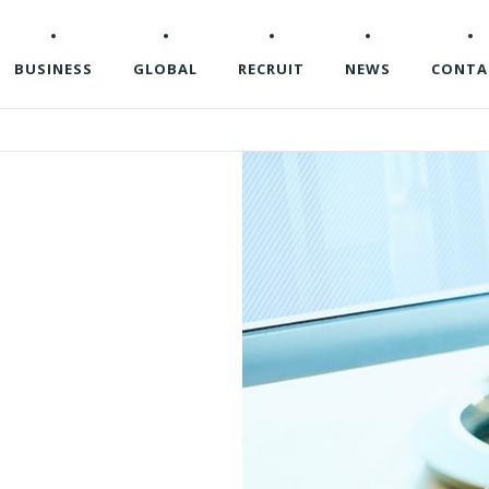
BUSINESS
GLOBAL
RECRUIT
NEWS
CONTA