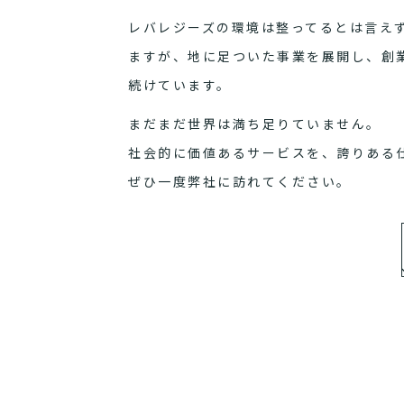
レバレジーズの環境は整ってるとは言え
ますが、地に足ついた事業を展開し、創
続けています。
まだまだ世界は満ち足りていません。
社会的に価値あるサービスを、誇りある
ぜひ一度弊社に訪れてください。