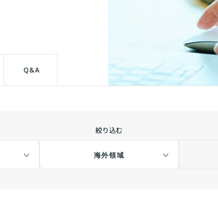
て
Q&A
絞り込む
海外領域