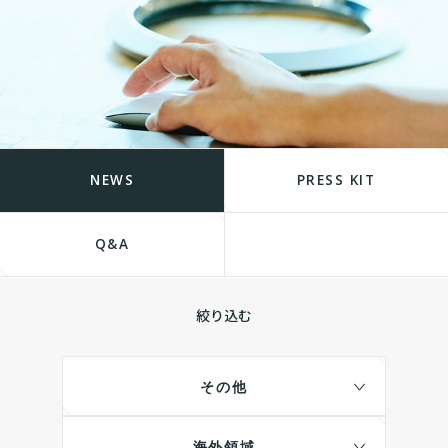
NEWS
PRESS KIT
Q&A
絞り込む
その他
海外領域