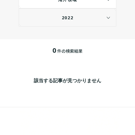
2022
0
件の検索結果
該当する記事が見つかりません