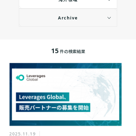
Archive
15
件の検索結果
2025.11.19