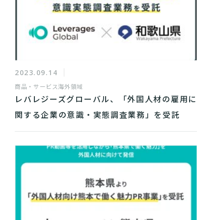
2023.09.14
商品・サービス
海外領域
レバレジーズグローバル、「外国人材の雇用に
関する企業の意識・実態調査業務」を受託