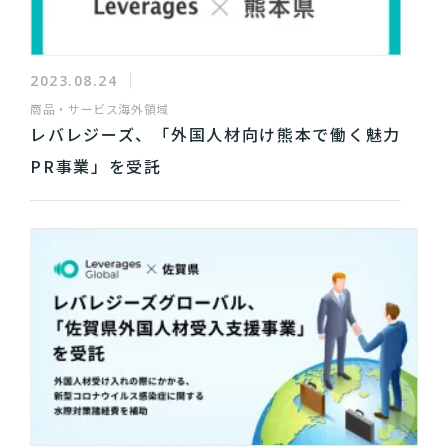
2023.08.24
商品・サービス
海外領域
レバレジーズ、「外国人材向け熊本で働く魅力
PR事業」を受託