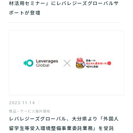
材活用セミナー」にレバレジーズグローバルサ
ポートが登壇
2023.11.14
商品・サービス
海外領域
レバレジーズグローバル、大分県より「外国人
留学生等受入環境整備事業委託業務」を受託