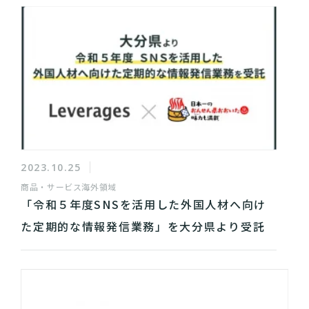
2023.10.25
商品・サービス
海外領域
「令和５年度SNSを活用した外国人材へ向け
た定期的な情報発信業務」を大分県より受託