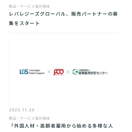
商品・サービス
海外領域
レバレジーズグローバル、販売パートナーの募
集をスタート
2023.11.20
商品・サービス
海外領域
「外国人材・高齢者雇用から始める多様な人