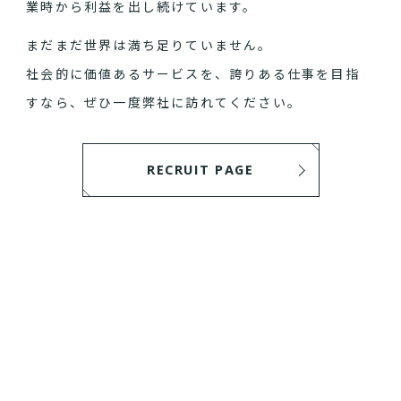
業時から利益を出し続けています。
まだまだ世界は満ち足りていません。
社会的に価値あるサービスを、誇りある仕事を目指
すなら、ぜひ一度弊社に訪れてください。
RECRUIT PAGE