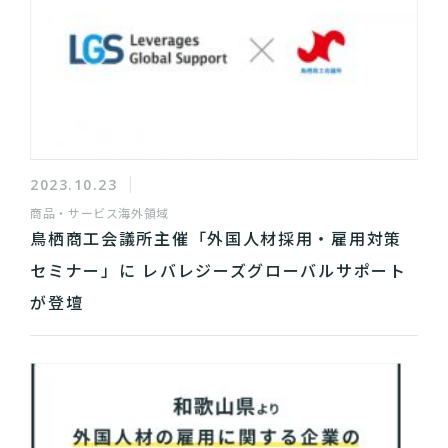
2023.10.23
商品・サービス
海外領域
鳥栖商工会議所主催「外国人材採用・雇用対策
セミナー」に レバレジーズグローバルサポート
が登壇