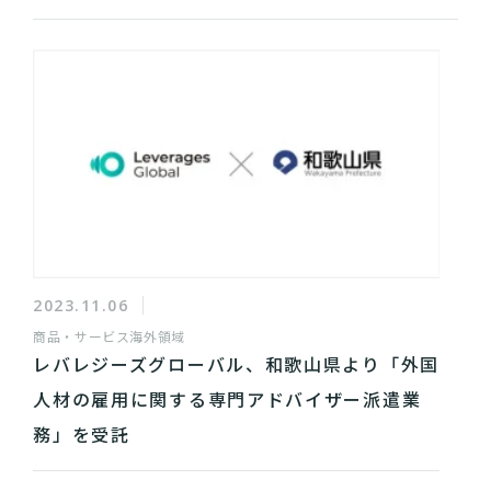
2023.11.06
商品・サービス
海外領域
レバレジーズグローバル、和歌山県より「外国
人材の雇用に関する専門アドバイザー派遣業
務」を受託