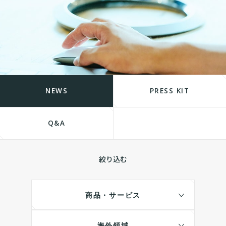
NEWS
PRESS KIT
Q&A
絞り込む
商品・サービス
海外領域