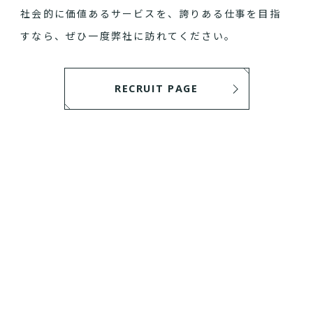
社会的に価値あるサービスを、誇りある仕事を目指
すなら、ぜひ一度弊社に訪れてください。
RECRUIT PAGE