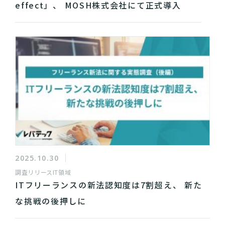
effect」、 MOSH株式会社にて正式導入
2025.10.30
調査リリース
IT領域
ITフリーランスの新法認知度は7割超え、 新た
な挑戦の後押しに