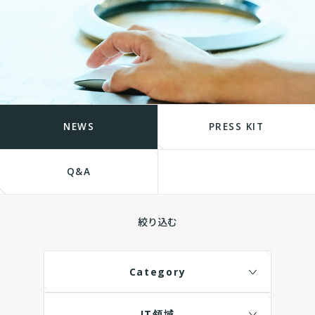
NEWS
PRESS KIT
Q&A
絞り込む
Category
IT領域