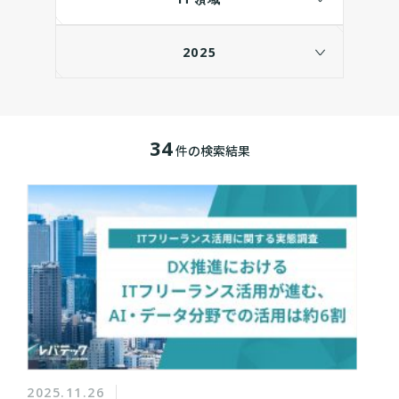
2025
34
件の検索結果
2025.11.26