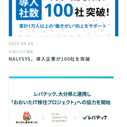
2025.09.09
お知らせ
IT領域
NALYSYS、導入企業が100社を突破