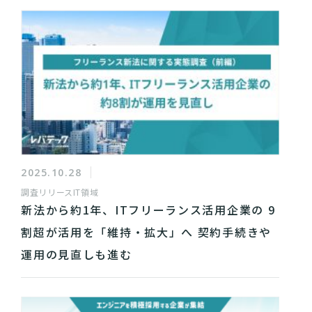
2025.10.28
調査リリース
IT領域
新法から約1年、ITフリーランス活用企業の 9
割超が活用を「維持・拡大」へ 契約手続きや
運用の見直しも進む