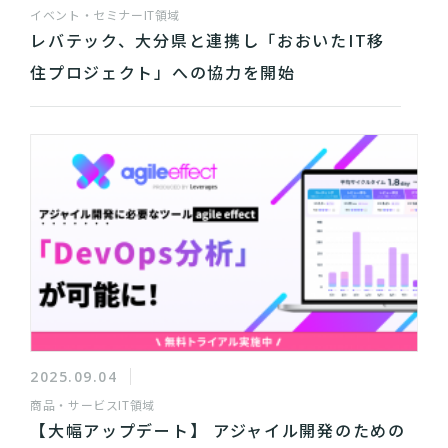
イベント・セミナー
IT領域
レバテック、大分県と連携し「おおいたIT移
住プロジェクト」への協力を開始
2025.09.04
商品・サービス
IT領域
【大幅アップデート】 アジャイル開発のための