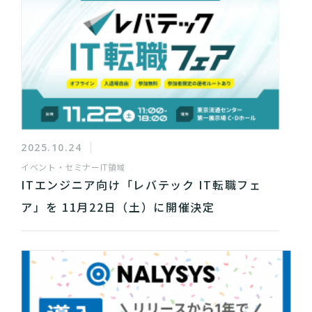
2025.10.24
イベント・セミナー
IT領域
ITエンジニア向け「レバテック IT転職フェ
ア」を 11月22日（土）に開催決定