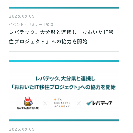
2025.09.09
イベント・セミナー
IT領域
レバテック、大分県と連携し「おおいたIT移
住プロジェクト」への協力を開始
2025.09.09