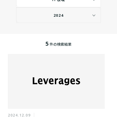
2024
5
件の検索結果
2024.12.09