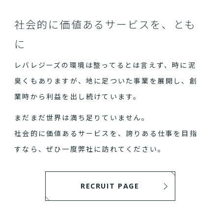
社会的に価値あるサービスを、とも
に
レバレジーズの環境は整ってるとは言えず、時に泥
臭くもありますが、地に足ついた事業を展開し、創
業時から利益を出し続けています。
まだまだ世界は満ち足りていません。
社会的に価値あるサービスを、誇りある仕事を目指
すなら、ぜひ一度弊社に訪れてください。
RECRUIT PAGE