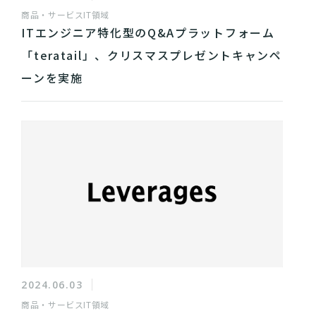
商品・サービス
IT領域
ITエンジニア特化型のQ&Aプラットフォーム
「teratail」、クリスマスプレゼントキャンペ
ーンを実施
2024.06.03
商品・サービス
IT領域