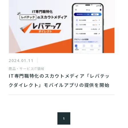
2024.01.11
商品・サービス
IT領域
IT専門職特化のスカウトメディア「レバテッ
クダイレクト」モバイルアプリの提供を開始
1