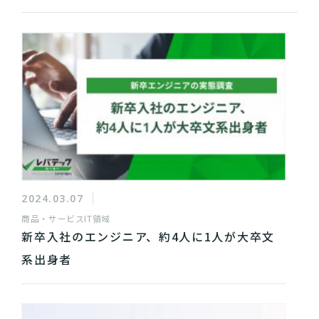
2024.03.07
商品・サービス
IT領域
新卒入社のエンジニア、約4人に1人が大卒文
系出身者