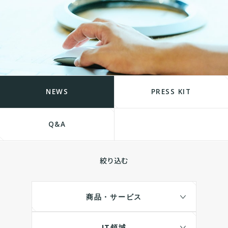
NEWS
PRESS KIT
Q&A
絞り込む
商品・サービス
IT領域