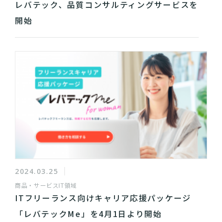
レバテック、品質コンサルティングサービスを
開始
2024.03.25
商品・サービス
IT領域
ITフリーランス向けキャリア応援パッケージ
「レバテックMe」を4月1日より開始