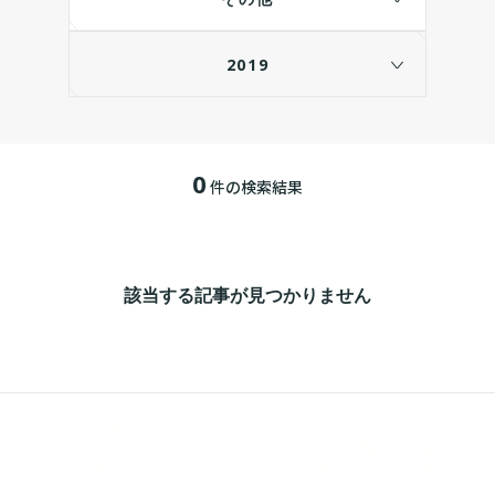
2019
0
件の検索結果
該当する記事が見つかりません