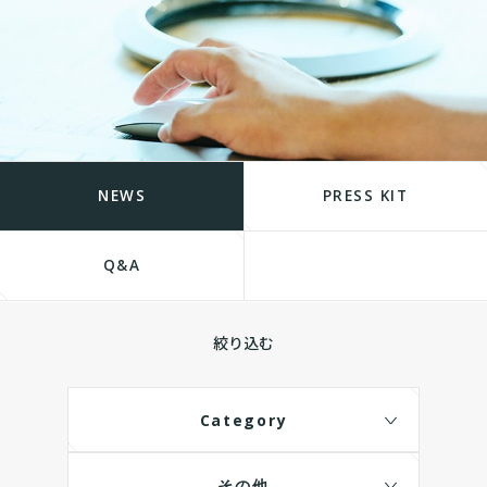
NEWS
PRESS KIT
Q&A
絞り込む
Category
その他