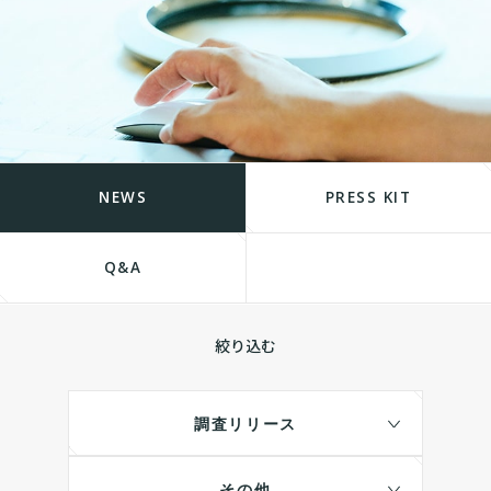
NEWS
PRESS KIT
Q&A
絞り込む
調査リリース
その他