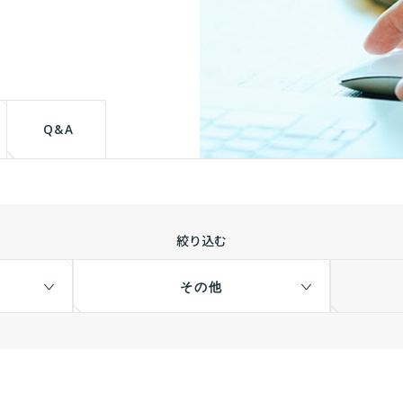
て
Q&A
絞り込む
その他