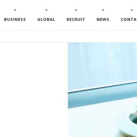
BUSINESS
GLOBAL
RECRUIT
NEWS
CONTA