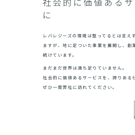
社会的に価値あるサ
に
レバレジーズの環境は整ってるとは言え
ますが、地に足ついた事業を展開し、創
続けています。
まだまだ世界は満ち足りていません。
社会的に価値あるサービスを、誇りある
ぜひ一度弊社に訪れてください。