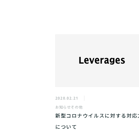
2020.02.21
お知らせ
その他
新型コロナウイルスに対する対応
について