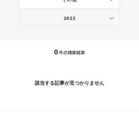
2022
0
件の検索結果
該当する記事が見つかりません