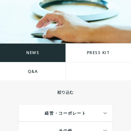
NEWS
PRESS KIT
Q&A
絞り込む
経営・コーポレート
その他