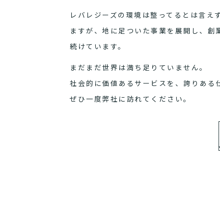
レバレジーズの環境は整ってるとは言え
ますが、地に足ついた事業を展開し、創
続けています。
まだまだ世界は満ち足りていません。
社会的に価値あるサービスを、誇りある
ぜひ一度弊社に訪れてください。