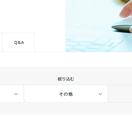
て
Q&A
絞り込む
その他