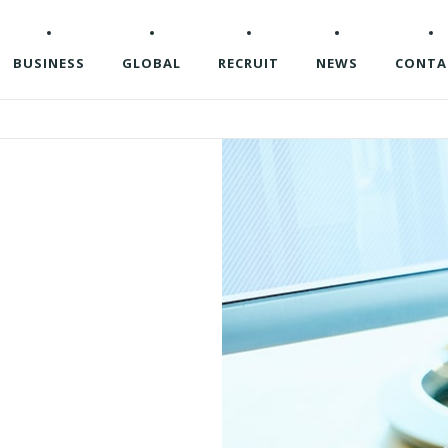
BUSINESS
GLOBAL
RECRUIT
NEWS
CONTA