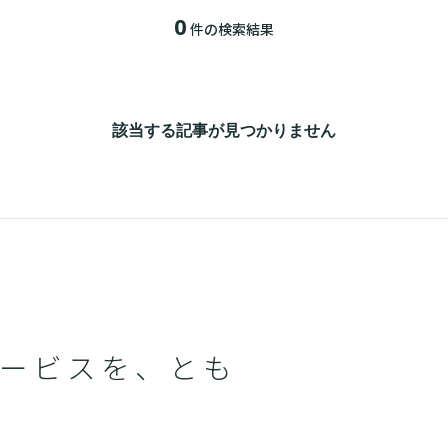
0
件の検索結果
該当する記事が見つかりません
ービスを、とも